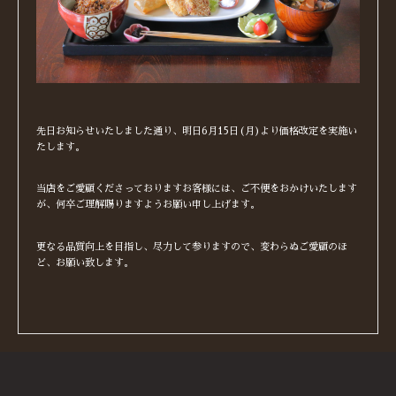
先日お知らせいたしました通り、明日6月15日(月)より価格改定を実施い
たします。
当店をご愛顧くださっておりますお客様には、ご不便をおかけいたします
が、何卒ご理解賜りますようお願い申し上げます。
更なる品質向上を目指し、尽力して参りますので、変わらぬご愛顧のほ
ど、お願い致します。