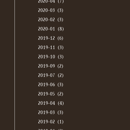
2020-04（7）
2020-03（3）
2020-02（3）
2020-01（8）
2019-12（6）
2019-11（3）
2019-10（3）
2019-09（2）
2019-07（2）
2019-06（3）
2019-05（2）
2019-04（4）
2019-03（3）
2019-02（1）