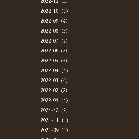
2022-11（5）
2022-10（1）
2022-09（4）
2022-08（5）
2022-07（2）
2022-06（2）
2022-05（3）
2022-04（1）
2022-03（4）
2022-02（2）
2022-01（4）
2021-12（2）
2021-11（1）
2021-09（1）