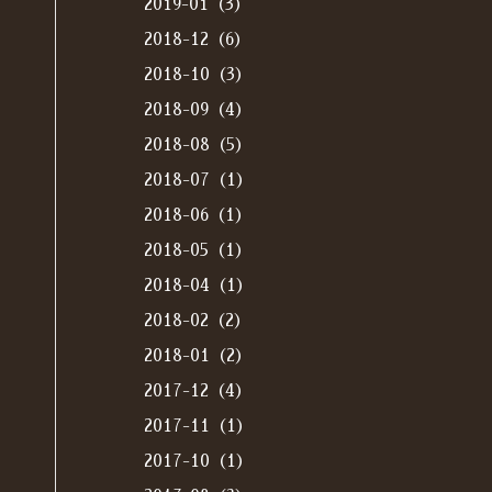
2019-01（3）
2018-12（6）
2018-10（3）
2018-09（4）
2018-08（5）
2018-07（1）
2018-06（1）
2018-05（1）
2018-04（1）
2018-02（2）
2018-01（2）
2017-12（4）
2017-11（1）
2017-10（1）