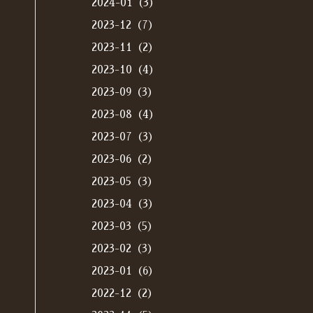
2024-01（3）
2023-12（7）
2023-11（2）
2023-10（4）
2023-09（3）
2023-08（4）
2023-07（3）
2023-06（2）
2023-05（3）
2023-04（3）
2023-03（5）
2023-02（3）
2023-01（6）
2022-12（2）