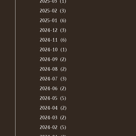
2025-03（1）
2025-02（3）
2025-01（6）
2024-12（3）
2024-11（6）
2024-10（1）
2024-09（2）
2024-08（2）
2024-07（3）
2024-06（2）
2024-05（5）
2024-04（2）
2024-03（2）
2024-02（5）