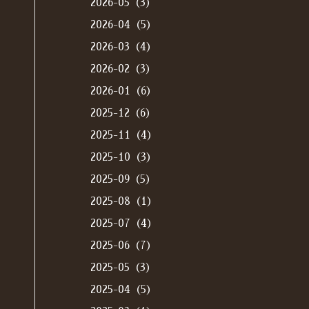
2026-05（3）
2026-04（5）
2026-03（4）
2026-02（3）
2026-01（6）
2025-12（6）
2025-11（4）
2025-10（3）
2025-09（5）
2025-08（1）
2025-07（4）
2025-06（7）
2025-05（3）
2025-04（5）