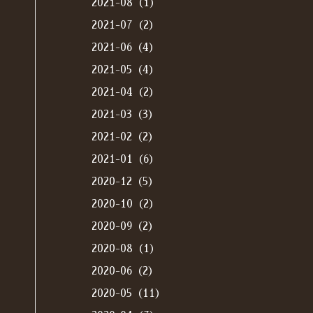
2021-08（1）
2021-07（2）
2021-06（4）
2021-05（4）
2021-04（2）
2021-03（3）
2021-02（2）
2021-01（6）
2020-12（5）
2020-10（2）
2020-09（2）
2020-08（1）
2020-06（2）
2020-05（11）